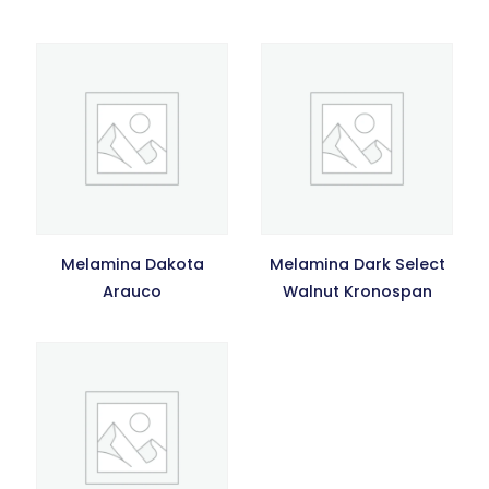
Melamina Dakota
Melamina Dark Select
Arauco
Walnut Kronospan