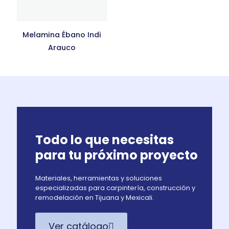
Melamina Ébano Indi
Arauco
Todo lo que necesitas
para tu próximo proyecto
Materiales, herramientas y soluciones
especializadas para carpintería, construcción y
remodelación en Tijuana y Mexicali.
Ver catálogo