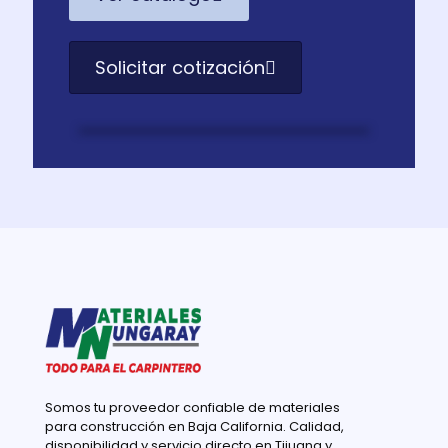
Solicitar cotización
Somos tu proveedor confiable de materiales
para construcción en Baja California. Calidad,
disponibilidad y servicio directo en Tijuana y