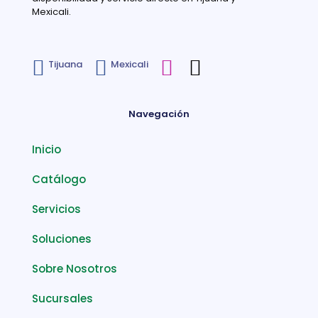
Mexicali.
Tijuana
Mexicali
Navegación
Inicio
Catálogo
Servicios
Soluciones
Sobre Nosotros
Sucursales