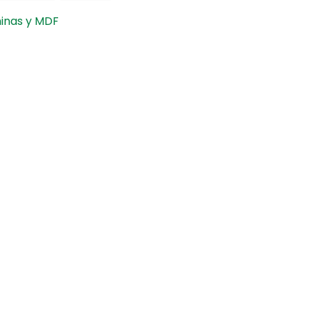
inas y MDF