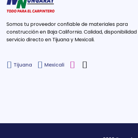
Somos tu proveedor confiable de materiales para
construcción en Baja California. Calidad, disponibilidad
servicio directo en Tijuana y Mexicali.
Tijuana
Mexicali