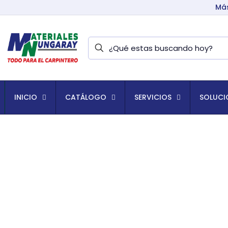
Más
INICIO
CATÁLOGO
SERVICIOS
SOLUCI