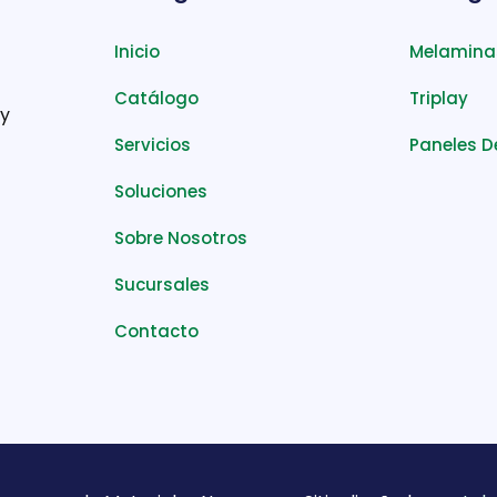
Inicio
Melamina
Catálogo
Triplay
 y
Servicios
Paneles D
Soluciones
Sobre Nosotros
Sucursales
Contacto