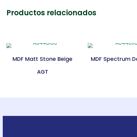
Productos relacionados
MDF Matt Stone Beige
MDF Spectrum D
AGT