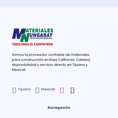
Somos tu proveedor confiable de materiales
para construcción en Baja California. Calidad,
disponibilidad y servicio directo en Tijuana y
Mexicali.
Tijuana
Mexicali
Navegación