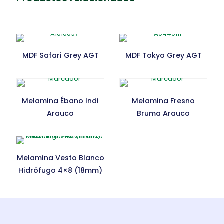
MDF Safari Grey AGT
MDF Tokyo Grey AGT
Melamina Ébano Indi
Melamina Fresno
Arauco
Bruma Arauco
Melamina Vesto Blanco
Hidrófugo 4×8 (18mm)