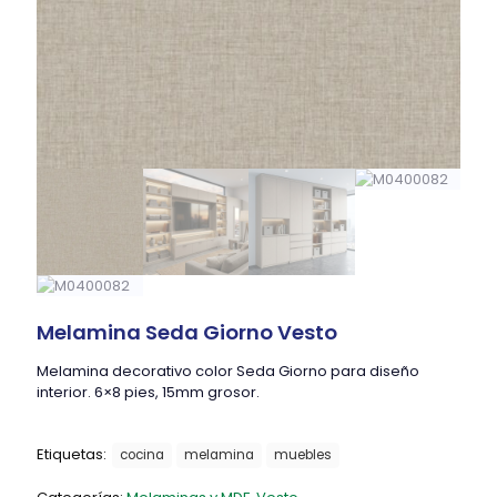
Melamina Seda Giorno Vesto
Melamina decorativo color Seda Giorno para diseño
interior. 6×8 pies, 15mm grosor.
Etiquetas:
cocina
melamina
muebles