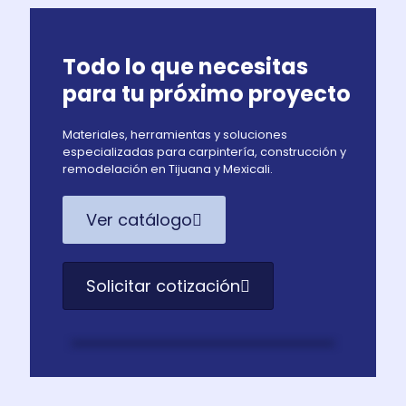
Todo lo que necesitas
para tu próximo proyecto
Materiales, herramientas y soluciones
especializadas para carpintería, construcción y
remodelación en Tijuana y Mexicali.
Ver catálogo
Solicitar cotización