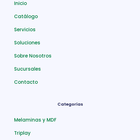
Inicio
Catálogo
Servicios
Soluciones
Sobre Nosotros
Sucursales
Contacto
Categorías
Melaminas y MDF
Triplay