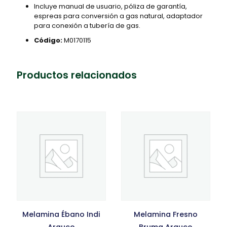
Incluye manual de usuario, póliza de garantía,
espreas para conversión a gas natural, adaptador
para conexión a tubería de gas.
Código:
M0170115
Productos relacionados
Melamina Ébano Indi
Melamina Fresno