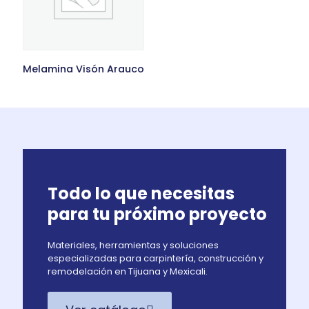
Melamina Visón Arauco
Todo lo que necesitas
para tu próximo proyecto
Materiales, herramientas y soluciones
especializadas para carpintería, construcción y
remodelación en Tijuana y Mexicali.