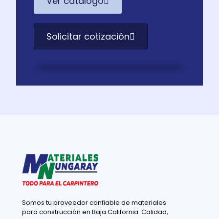
Ver catálogo
Solicitar cotización
Somos tu proveedor confiable de materiales
para construcción en Baja California. Calidad,