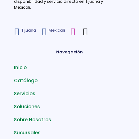
disponibilidad y servicio directo en Tijuana y
Mexicali.
Tijuana
Mexicali
Navegación
Inicio
Catálogo
Servicios
Soluciones
Sobre Nosotros
Sucursales