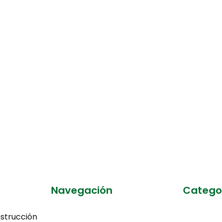
Navegación
Catego
strucción