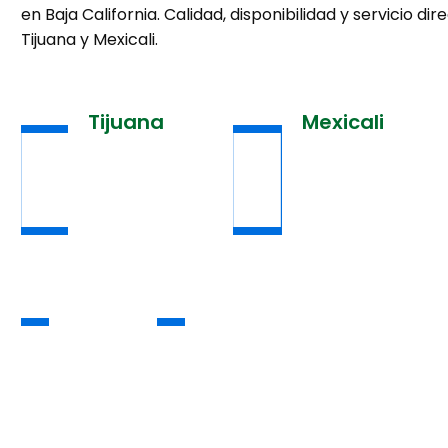
en Baja California. Calidad, disponibilidad y servicio dir
Tijuana y Mexicali.
Tijuana
Mexicali