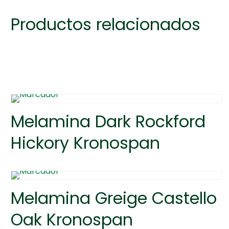
Productos relacionados
Melamina Dark Rockford
Hickory Kronospan
Melamina Greige Castello
Oak Kronospan