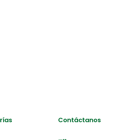
rías
Contáctanos