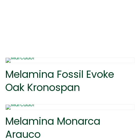
Melamina Fossil Evoke
Oak Kronospan
Melamina Monarca
Arauco