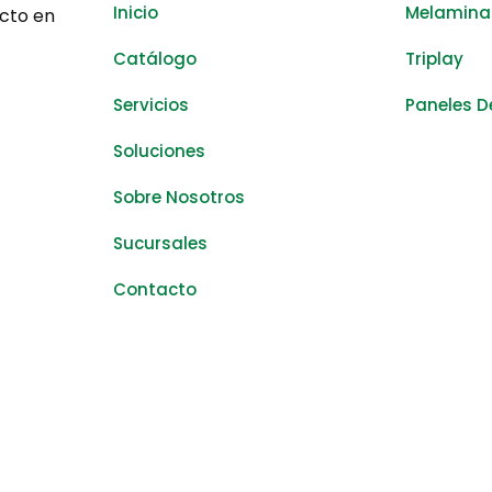
Inicio
Melamina
ecto en
Catálogo
Triplay
Servicios
Paneles D
Soluciones
Sobre Nosotros
Sucursales
Contacto