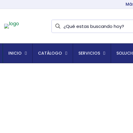
Más
INICIO
CATÁLOGO
SERVICIOS
SOLUCI