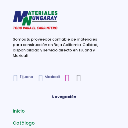
Somos tu proveedor confiable de materiales
para construcción en Baja California. Calidad,
disponibilidad y servicio directo en Tijuana y
Mexicali.
Tijuana
Mexicali
Navegación
Inicio
Catálogo