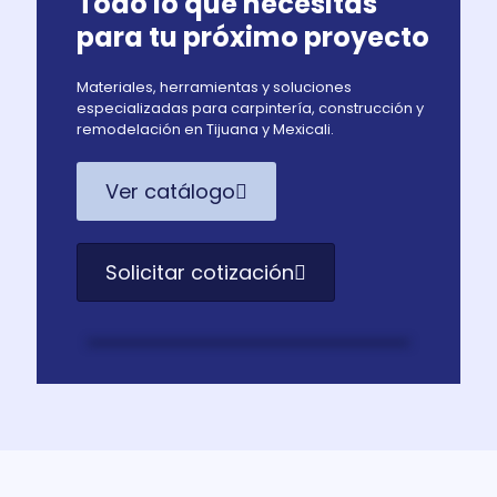
Todo lo que necesitas
para tu próximo proyecto
Materiales, herramientas y soluciones
especializadas para carpintería, construcción y
remodelación en Tijuana y Mexicali.
Ver catálogo
Solicitar cotización