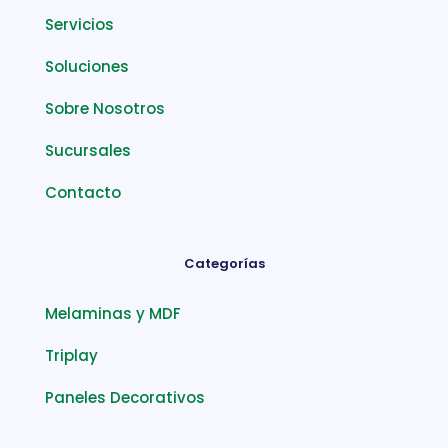
Servicios
Soluciones
Sobre Nosotros
Sucursales
Contacto
Categorías
Melaminas y MDF
Triplay
Paneles Decorativos