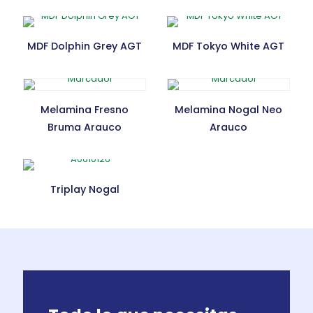
MDF Dolphin Grey AGT
MDF Tokyo White AGT
Melamina Fresno
Melamina Nogal Neo
Bruma Arauco
Arauco
Triplay Nogal