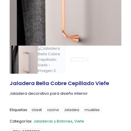
Jaladera Bella Cobre Cepillado Viefe
Jaladera decorativo para diseño interior.
Etiquetas:
closet
cocina
Jaladera
muebles
Categorías:
Jaladeras y Botones
,
Viefe