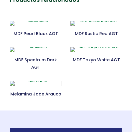
MDF Pearl Black AGT
MDF Rustic Red AGT
MDF Spectrum Dark
MDF Tokyo White AGT
AGT
Melamina Jade Arauco