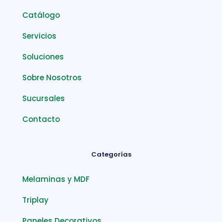
Catálogo
Servicios
Soluciones
Sobre Nosotros
Sucursales
Contacto
Categorías
Melaminas y MDF
Triplay
Paneles Decorativos