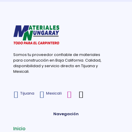
Somos tu proveedor confiable de materiales
para construcción en Baja California. Calidad,
disponibilidad y servicio directo en Tijuana y
Mexicali.
Tijuana
Mexicali
Navegación
Inicio