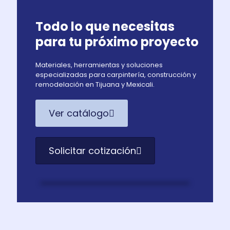
Todo lo que necesitas
para tu próximo proyecto
Materiales, herramientas y soluciones
especializadas para carpintería, construcción y
remodelación en Tijuana y Mexicali.
Ver catálogo
Solicitar cotización