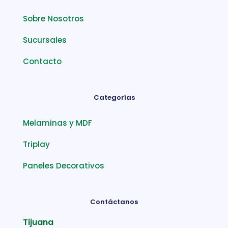
Sobre Nosotros
Sucursales
Contacto
Categorías
Melaminas y MDF
Triplay
Paneles Decorativos
Contáctanos
Tijuana