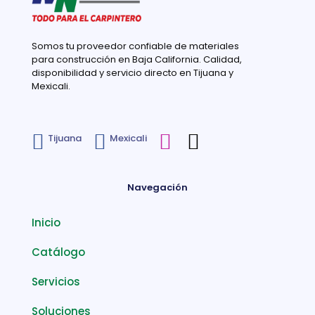
Somos tu proveedor confiable de materiales
para construcción en Baja California. Calidad,
disponibilidad y servicio directo en Tijuana y
Mexicali.
Tijuana
Mexicali
Navegación
Inicio
Catálogo
Servicios
Soluciones