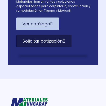
Materiales, herramientas y soluciones
especializadas para carpintería, construcción y
remodelación en Tijuana y Mexicali.
Ver catálogo
Solicitar cotización