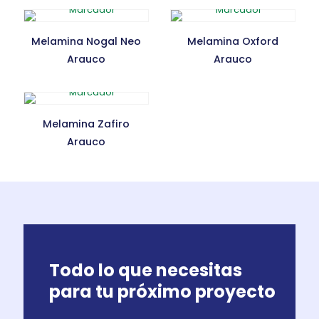
Melamina Nogal Neo
Melamina Oxford
Arauco
Arauco
Melamina Zafiro
Arauco
Todo lo que necesitas
para tu próximo proyecto