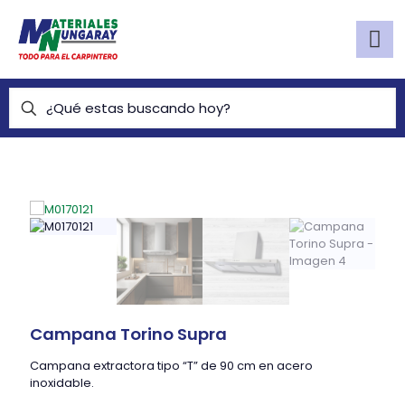
Campana Torino Supra
Campana extractora tipo “T” de 90 cm en acero
inoxidable.