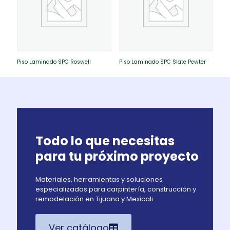
Piso Laminado SPC Roswell
Piso Laminado SPC Slate Pewter
Todo lo que necesitas
para tu próximo proyecto
Materiales, herramientas y soluciones
especializadas para carpintería, construcción y
remodelación en Tijuana y Mexicali.
Ver catálogo