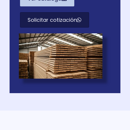
Solicitar cotización