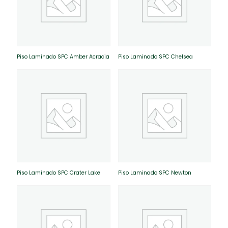
Piso Laminado SPC Amber Acracia
Piso Laminado SPC Chelsea
Piso Laminado SPC Crater Lake
Piso Laminado SPC Newton