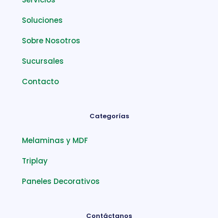
Soluciones
Sobre Nosotros
Sucursales
Contacto
Categorías
Melaminas y MDF
Triplay
Paneles Decorativos
Contáctanos