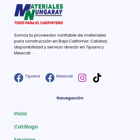
Somos tu proveedor confiable de materiales
para construcción en Baja California. Calidad,
disponibilidad y servicio directo en Tijuana y
Mexicali.
Tijuana
Mexicali
Navegación
Inicio
Catálogo
Servicios