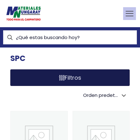
SPC
Filtros