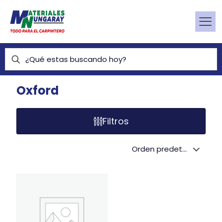
Oxford
Filtros