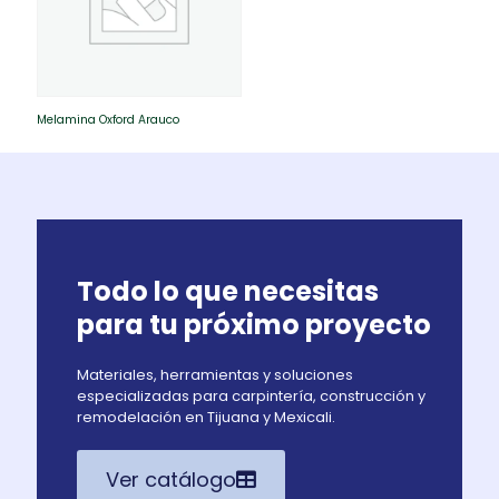
Melamina Oxford Arauco
Todo lo que necesitas
para tu próximo proyecto
Materiales, herramientas y soluciones
especializadas para carpintería, construcción y
remodelación en Tijuana y Mexicali.
Ver catálogo