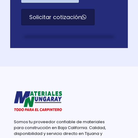
Solicitar cotización
Somos tu proveedor confiable de materiales
para construcción en Baja California. Calidad,
disponibilidad y servicio directo en Tijuana y