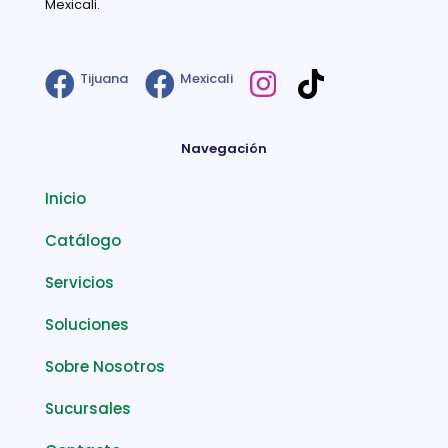
Mexicali.
Tijuana
Mexicali
Navegación
Inicio
Catálogo
Servicios
Soluciones
Sobre Nosotros
Sucursales