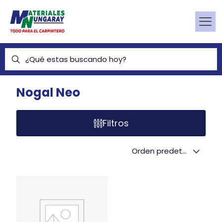
Nogal Neo
Filtros