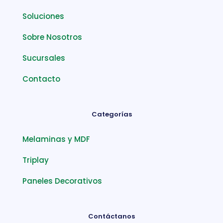
Soluciones
Sobre Nosotros
Sucursales
Contacto
Categorías
Melaminas y MDF
Triplay
Paneles Decorativos
Contáctanos