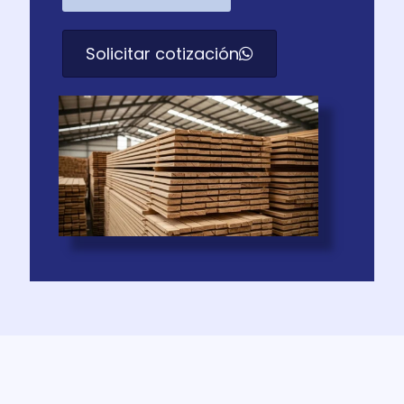
Solicitar cotización