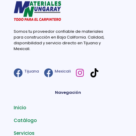
Somos tu proveedor confiable de materiales
para construcción en Baja California. Calidad,
disponibilidad y servicio directo en Tijuana y
Mexicali.
Tijuana
Mexicali
Navegación
Inicio
Catálogo
Servicios