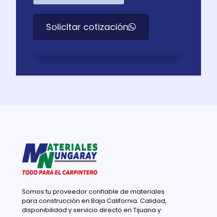
Solicitar cotización
Somos tu proveedor confiable de materiales
para construcción en Baja California. Calidad,
disponibilidad y servicio directo en Tijuana y