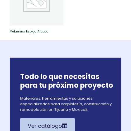
Melamina Espiga Arauco
Todo lo que necesitas
para tu próximo proyecto
Materiales, herramientas y soluciones
especializadas para carpintería, construcción y
remodelación en Tijuana y Mexicali.
Ver catálogo