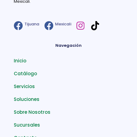
Mexicali.
Tijuana
Mexicali
Navegación
Inicio
Catálogo
Servicios
Soluciones
Sobre Nosotros
Sucursales